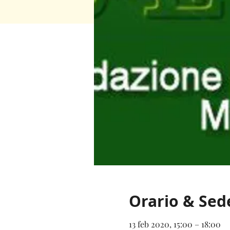
Orario & Sed
13 feb 2020, 15:00 – 18:00