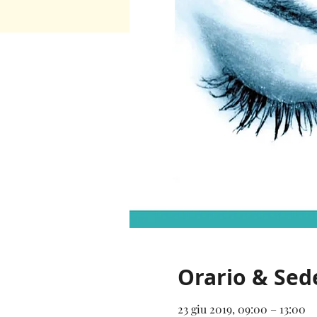
Orario & Sed
23 giu 2019, 09:00 – 13:00