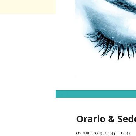
Orario & Sed
07 mar 2019, 10:45 – 12:45