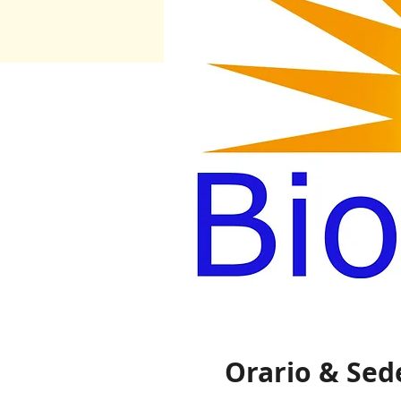
Orario & Sed