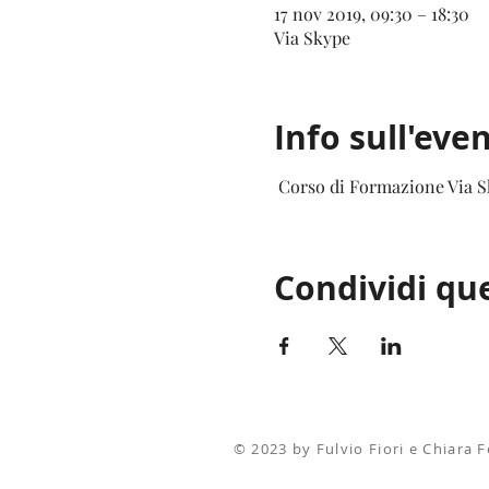
17 nov 2019, 09:30 – 18:30
Via Skype
Info sull'eve
Corso di Formazione Via Sk
Condividi qu
© 2023 by Fulvio Fiori e Chiara F