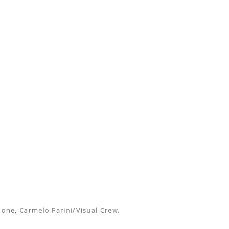
nnone, Carmelo Farini/Visual Crew.