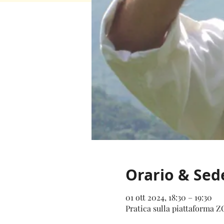
Orario & Sed
01 ott 2024, 18:30 – 19:30
Pratica sulla piattaforma